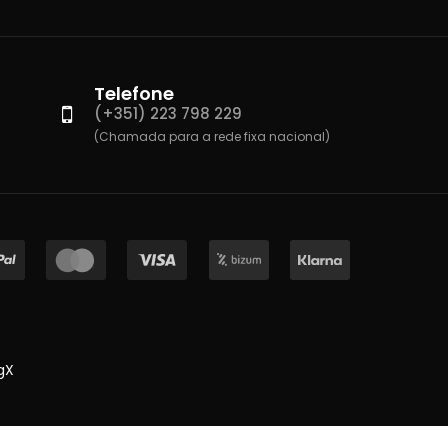
Telefone
(+351) 223 798 229
(Chamada para a rede fixa nacional)
gX