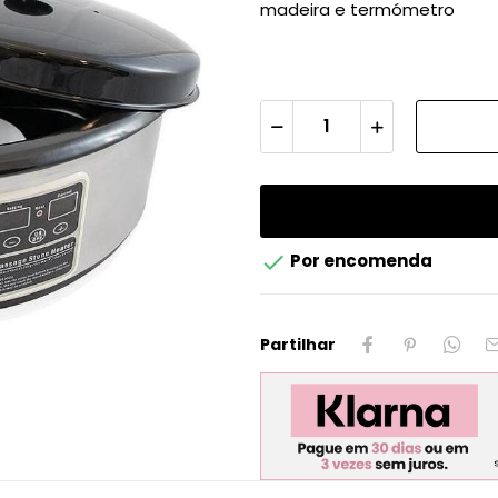
madeira e termómetro

Por encomenda
Partilhar