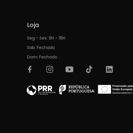
Loja
Seg - Sex: 9H - 18H
Sab: Fechado
Dom: Fechado