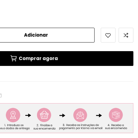
Adicionar
Comprar agora