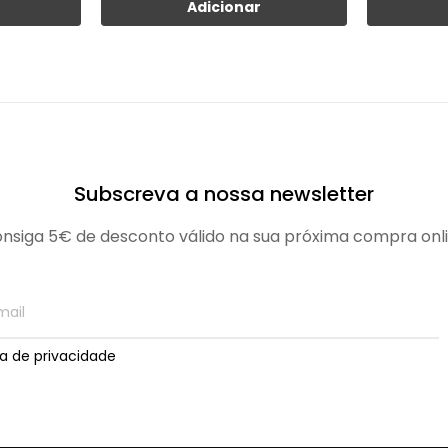
Adicionar
Subscreva a nossa newsletter
nsiga 5€ de desconto válido na sua próxima compra onl
ica de privacidade