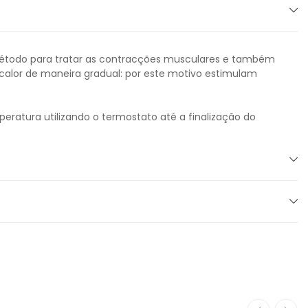
todo para tratar as contracções musculares e também
 calor de maneira gradual: por este motivo estimulam
ratura utilizando o termostato até a finalização do