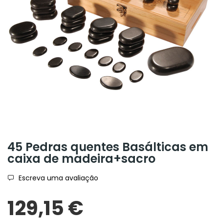
45 Pedras quentes Basálticas em
caixa de madeira+sacro
Escreva uma avaliação
129,15 €