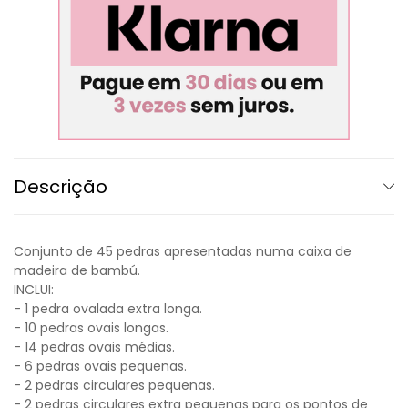
Descrição
Conjunto de 45 pedras apresentadas numa caixa de
madeira de bambú.
INCLUI:
- 1 pedra ovalada extra longa.
- 10 pedras ovais longas.
- 14 pedras ovais médias.
- 6 pedras ovais pequenas.
- 2 pedras circulares pequenas.
- 2 pedras circulares extra pequenas para os pontos de