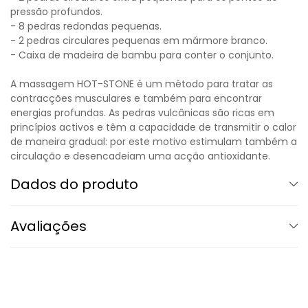
pressão profundos.
- 8 pedras redondas pequenas.
- 2 pedras circulares pequenas em mármore branco.
- Caixa de madeira de bambu para conter o conjunto.
A massagem HOT-STONE é um método para tratar as
contracções musculares e também para encontrar
energias profundas. As pedras vulcânicas são ricas em
princípios activos e têm a capacidade de transmitir o calor
de maneira gradual: por este motivo estimulam também a
circulação e desencadeiam uma acção antioxidante.
Dados do produto
Avaliações