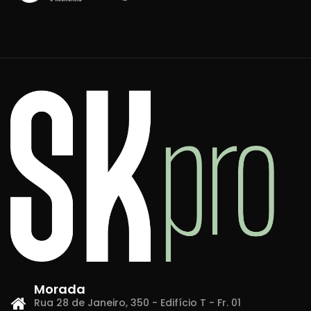
Morada
Rua 28 de Janeiro, 350 - Edifício T - Fr. 01