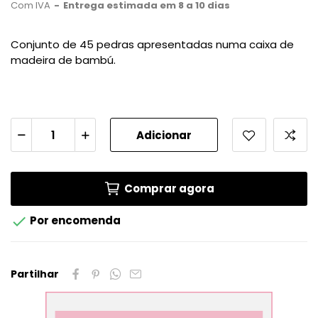
Com IVA
Entrega estimada em 8 a 10 dias
Conjunto de 45 pedras apresentadas numa caixa de
madeira de bambú.
Adicionar
Comprar agora

Por encomenda
Partilhar