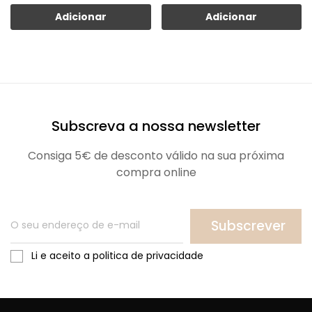
Adicionar
Adicionar
Subscreva a nossa newsletter
Consiga 5€ de desconto válido na sua próxima
compra online
Subscrever
Li e aceito a politica de privacidade