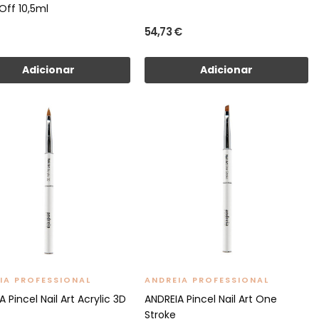
 Off 10,5ml
54,73 €
Adicionar
Adicionar
IA PROFESSIONAL
ANDREIA PROFESSIONAL
 Pincel Nail Art Acrylic 3D
ANDREIA Pincel Nail Art One
Stroke