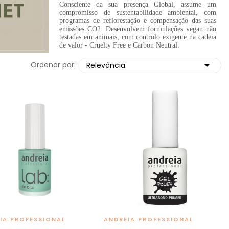
Consciente da sua presença Global, assume um
compromisso de sustentabilidade ambiental, com
programas de reflorestação e compensação das suas
emissões CO2. Desenvolvem formulações vegan não
testadas em animais, com controlo exigente na cadeia
de valor - Cruelty Free e Carbon Neutral.

Ordenar por:
Relevância
IA PROFESSIONAL
ANDREIA PROFESSIONAL