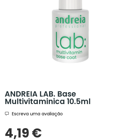
ANDREIA LAB. Base
Multivitaminica 10.5ml
Escreva uma avaliação
4,19 €