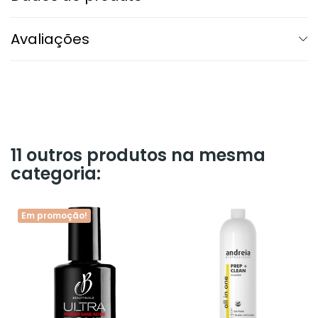
Avaliações
11 outros produtos na mesma
categoria:
Em promoção!