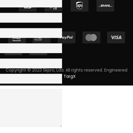
Copyright © 2023 Skpro, Lda. All rights reserved. Engineered
by
TargX