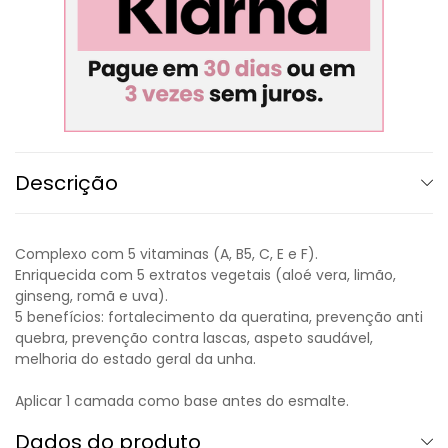
Descrição
Complexo com 5 vitaminas (A, B5, C, E e F).
Enriquecida com 5 extratos vegetais (aloé vera, limão,
ginseng, romã e uva).
5 benefícios: fortalecimento da queratina, prevenção anti
quebra, prevenção contra lascas, aspeto saudável,
melhoria do estado geral da unha.
Aplicar 1 camada como base antes do esmalte.
Dados do produto