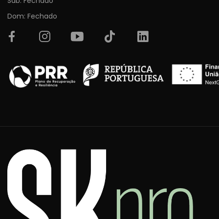
Sab: Fechado
Dom: Fechado