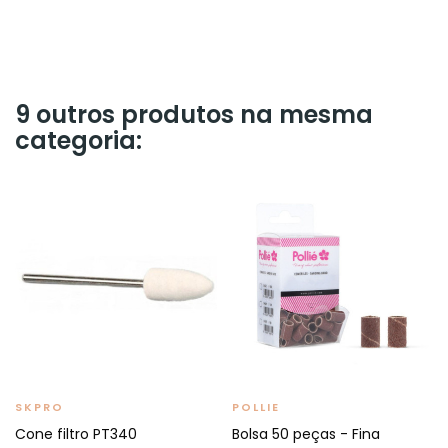
9 outros produtos na mesma
categoria:
SKPRO
POLLIE
Cone filtro PT340
Bolsa 50 peças - Fina