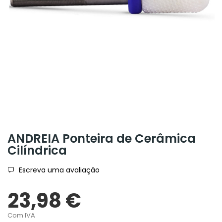
ANDREIA Ponteira de Cerâmica
Cilíndrica
Escreva uma avaliação
23,98 €
Com IVA