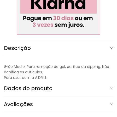
Descrição
Grão Médio. Para remoção de gel, acrílico ou dipping. Não
danifica as cutículas.
Para usar com a A.DRILL.
Dados do produto
Avaliações