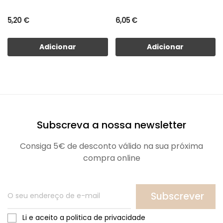
5,20 €
6,05 €
Adicionar
Adicionar
Subscreva a nossa newsletter
Consiga 5€ de desconto válido na sua próxima
compra online
Subscrever
Li e aceito a politica de privacidade