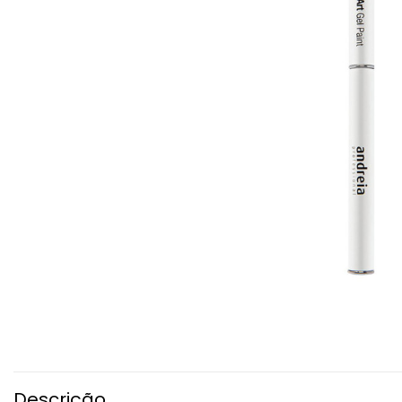
Descrição