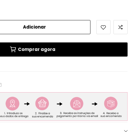
Adicionar
Comprar agora