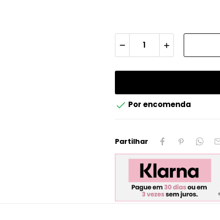

Por encomenda
Partilhar