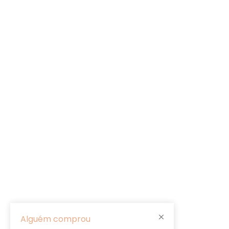
Alguém comprou