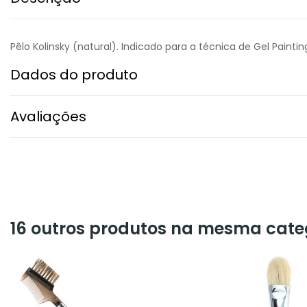
Pêlo Kolinsky (natural). Indicado para a técnica de Gel Paintin
Dados do produto
Avaliações
16 outros produtos na mesma cate