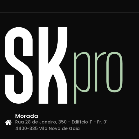
Morada
Rua 28 de Janeiro, 350 - Edifício T - Fr. 01
4400-335 Vila Nova de Gaia