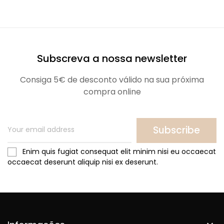
Subscreva a nossa newsletter
Consiga 5€ de desconto válido na sua próxima
compra online
Subscribe
Enim quis fugiat consequat elit minim nisi eu occaecat
occaecat deserunt aliquip nisi ex deserunt.