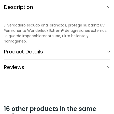
Description
El verdadero escudo anti-arañazos, protege su barniz UV
Permanente Wonderlack Extrem® de agresiones externas.
Lo guarda impecablemente liso, ulrta brillante y
homogéneo.
Product Details
Reviews
16 other products in the same