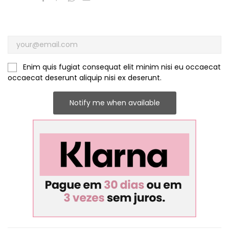
Enim quis fugiat consequat elit minim nisi eu occaecat
occaecat deserunt aliquip nisi ex deserunt.
Notify me when available