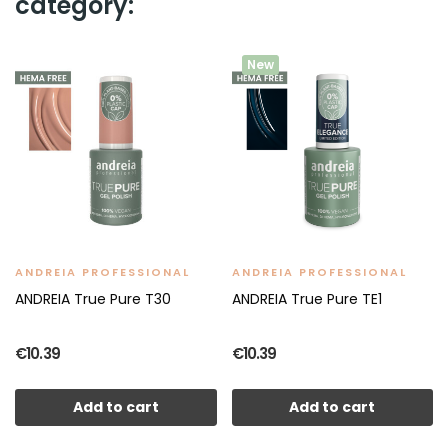
category:
New
ANDREIA PROFESSIONAL
ANDREIA PROFESSIONAL
ANDREIA True Pure T30
ANDREIA True Pure TE1
€10.39
€10.39
Add to cart
Add to cart