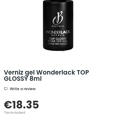
Verniz gel Wonderlack TOP
GLOSSY 8ml
Write a review
€18.35
Tax included