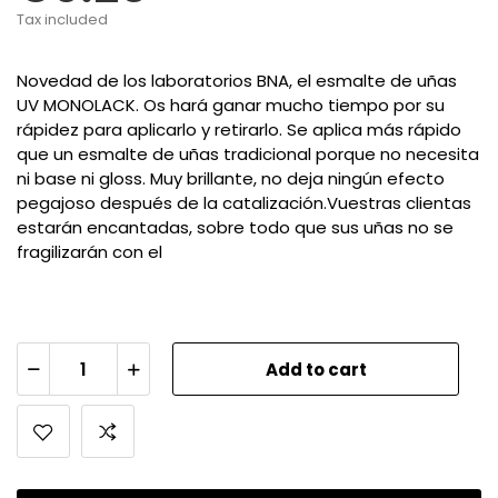
Tax included
Novedad de los laboratorios BNA, el esmalte de uñas
UV MONOLACK. Os hará ganar mucho tiempo por su
rápidez para aplicarlo y retirarlo. Se aplica más rápido
que un esmalte de uñas tradicional porque no necesita
ni base ni gloss. Muy brillante, no deja ningún efecto
pegajoso después de la catalización.Vuestras clientas
estarán encantadas, sobre todo que sus uñas no se
fragilizarán con el
Add to cart