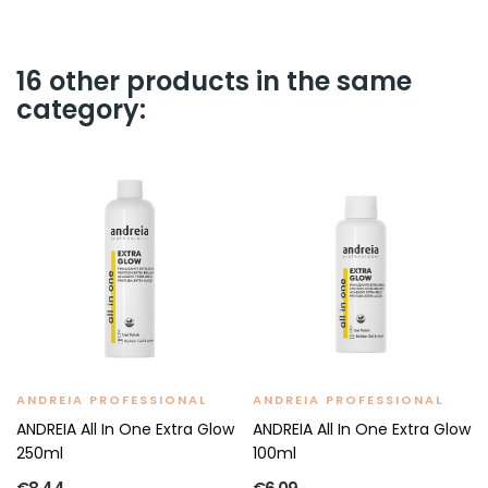
16 other products in the same
category:
ANDREIA PROFESSIONAL
ANDREIA PROFESSIONAL
ANDREIA All In One Extra Glow
ANDREIA All In One Extra Glow
250ml
100ml