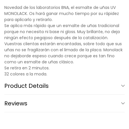
Novedad de los laboratorios BNA, el esmalte de uñas UV
MONOLACK. Os hará ganar mucho tiempo por su rápidez
para aplicarlo y retirarlo.
Se aplica más rápido que un esmalte de uñas tradicional
porque no necesita ni base ni gloss. Muy brillante, no deja
ningún efecto pegajoso después de la catalización.
Vuestras clientas estarán encantadas, sobre todo que sus
uñas no se fragilizarán con el limado de la placa. Monolack
no dejaborde espeso cuando crece porque es tan fino
como un esmalte de uñas clásico.
Se retira en 2 minutos.
32 colores a la moda.
Product Details
Reviews