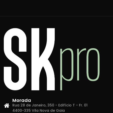
Morada
Rua 28 de Janeiro, 350 - Edifício T - Fr. 01
4400-335 Vila Nova de Gaia