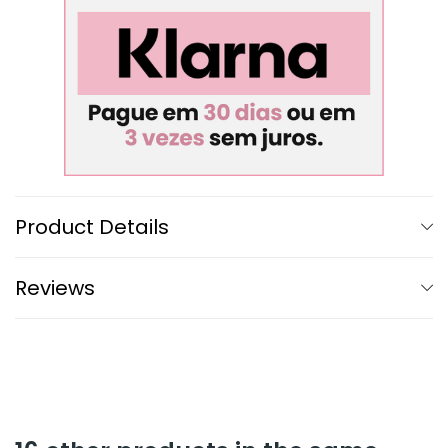
Product Details
Reviews