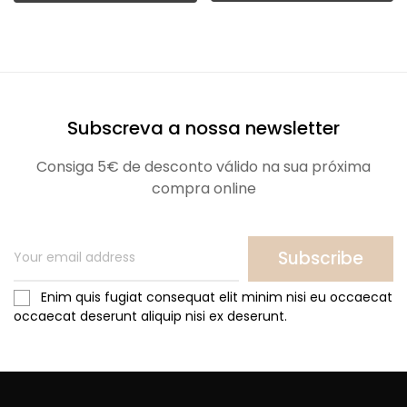
Subscreva a nossa newsletter
Consiga 5€ de desconto válido na sua próxima
compra online
Subscribe
Enim quis fugiat consequat elit minim nisi eu occaecat
occaecat deserunt aliquip nisi ex deserunt.