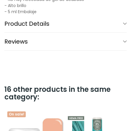
- Alto brillo
- 5 ml Embalaje
Product Details
Reviews
16 other products in the same
category:
On sale!