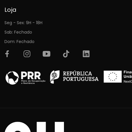
Loja
Seg - Sex: 9H - 18H
Sab: Fechado
Dom: Fechado