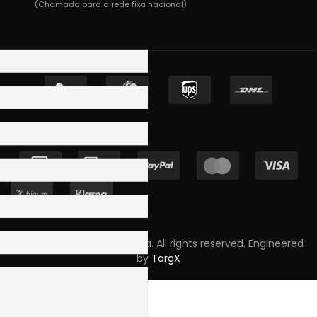
(Chamada para a rede fixa nacional)
Copyright © 2023 Skpro, Lda. All rights reserved. Engineered
by
TargX