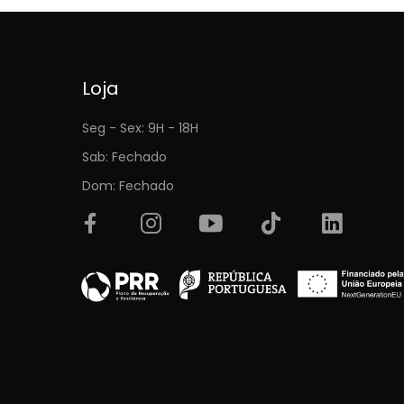
Loja
Seg - Sex: 9H - 18H
Sab: Fechado
Dom: Fechado