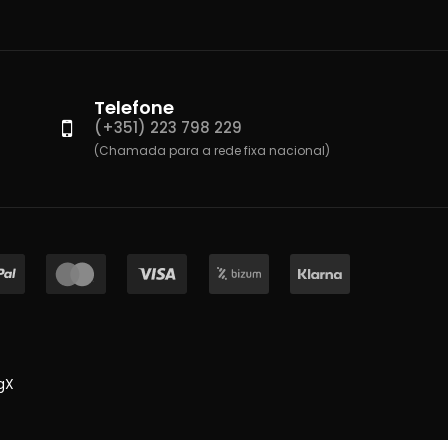
Telefone
(+351) 223 798 229
(Chamada para a rede fixa nacional)
gX