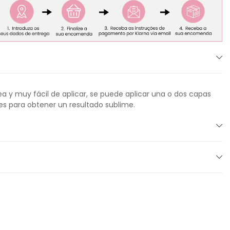
ea y muy fácil de aplicar, se puede aplicar una o dos capas
nes para obtener un resultado sublime.