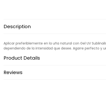
Description
Aplicar preferiblemente en la uña natural con Gel UV Sublinail
dependiendo de la intensidad que desee. Agarre perfecto y un b
Product Details
Reviews