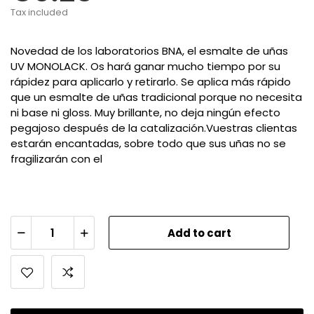
Tax included
Novedad de los laboratorios BNA, el esmalte de uñas
UV MONOLACK. Os hará ganar mucho tiempo por su
rápidez para aplicarlo y retirarlo. Se aplica más rápido
que un esmalte de uñas tradicional porque no necesita
ni base ni gloss. Muy brillante, no deja ningún efecto
pegajoso después de la catalización.Vuestras clientas
estarán encantadas, sobre todo que sus uñas no se
fragilizarán con el
Add to cart