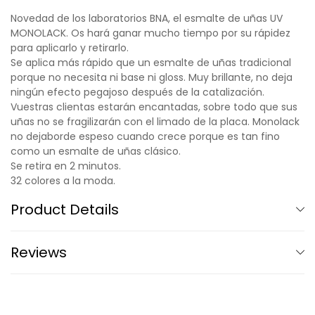
Novedad de los laboratorios BNA, el esmalte de uñas UV
MONOLACK. Os hará ganar mucho tiempo por su rápidez
para aplicarlo y retirarlo.
Se aplica más rápido que un esmalte de uñas tradicional
porque no necesita ni base ni gloss. Muy brillante, no deja
ningún efecto pegajoso después de la catalización.
Vuestras clientas estarán encantadas, sobre todo que sus
uñas no se fragilizarán con el limado de la placa. Monolack
no dejaborde espeso cuando crece porque es tan fino
como un esmalte de uñas clásico.
Se retira en 2 minutos.
32 colores a la moda.
Product Details
Reviews