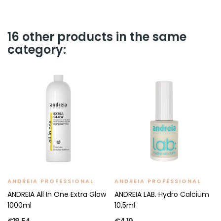
16 other products in the same
category:
ANDREIA PROFESSIONAL
ANDREIA PROFESSIONAL
ANDREIA All In One Extra Glow
ANDREIA LAB. Hydro Calcium
1000ml
10,5ml