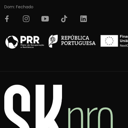
Dom: Fechado