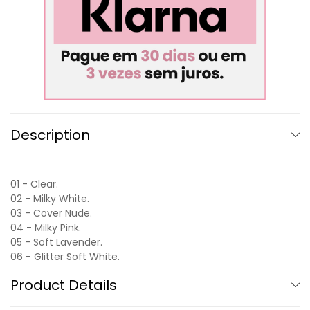
Description
01 - Clear.
02 - Milky White.
03 - Cover Nude.
04 - Milky Pink.
05 - Soft Lavender.
06 - Glitter Soft White.
Product Details