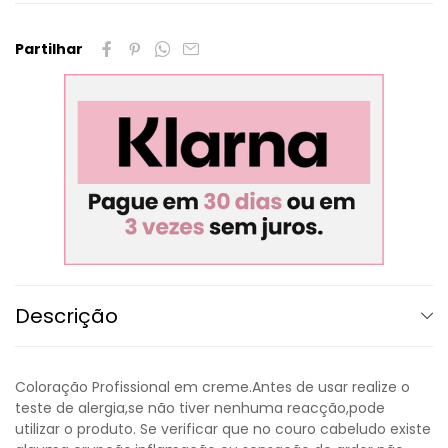
Partilhar
Descrição
Coloração Profissional em creme.Antes de usar realize o
teste de alergia,se não tiver nenhuma reacção,pode
utilizar o produto. Se verificar que no couro cabeludo existe