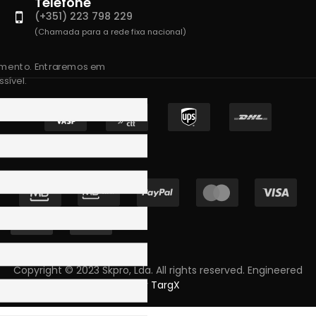
Telefone
(+351) 223 798 229
(Chamada para a rede fixa nacional)
amento. Entraremos em
sível.
Copyright © 2023 Skpro, Lda. All rights reserved. Engineered
by
TargX