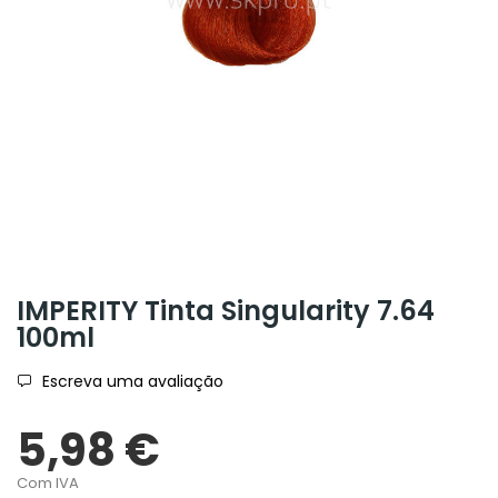
IMPERITY Tinta Singularity 7.64
100ml
Escreva uma avaliação
5,98 €
Com IVA