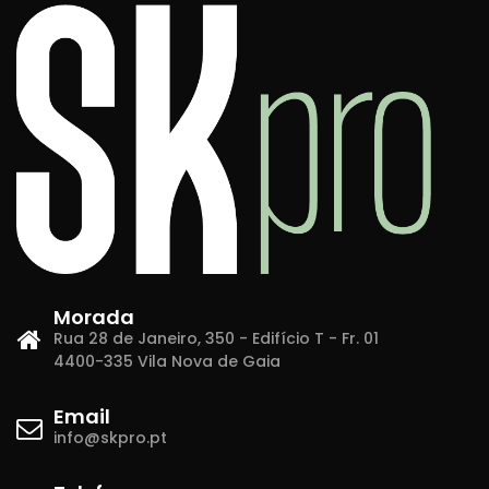
Morada
Rua 28 de Janeiro, 350 - Edifício T - Fr. 01
4400-335 Vila Nova de Gaia
Email
info@skpro.pt