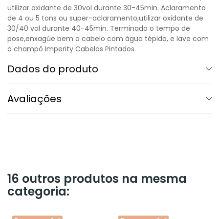
utilizar oxidante de 30vol durante 30-45min. Aclaramento
de 4 ou 5 tons ou super-aclaramento,utilizar oxidante de
30/40 vol durante 40-45min. Terminado o tempo de
pose,enxagúe bem o cabelo com água tépida, e lave com
o champô Imperity Cabelos Pintados.
Dados do produto
Avaliações
16 outros produtos na mesma
categoria: