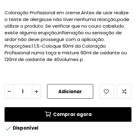
Coloração Profissional em creme.Antes de usar realize
o teste de alergia,se não tiver nenhuma reacção,pode
utilizar o produto. Se verificar que no couro cabeludo
existe alguma erupção,inflamação ou sensação de
ardor não deve prosseguir com a aplicação.
Proporções:1:1,5-Coloque 60ml da Coloração
Profissional numa taça e misture 90ml de oxidante ou
120ml de oxidante de 40volumes p
Adicionar
Comprar agora

Disponível