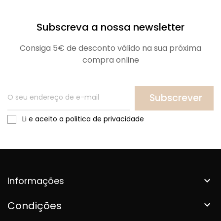
Subscreva a nossa newsletter
Consiga 5€ de desconto válido na sua próxima
compra online
Subscrever
Li e aceito a politica de privacidade
Informações

Condições
