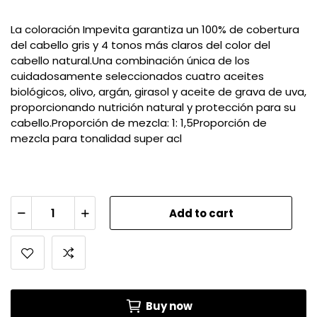
La coloración Impevita garantiza un 100% de cobertura
del cabello gris y 4 tonos más claros del color del
cabello natural.Una combinación única de los
cuidadosamente seleccionados cuatro aceites
biológicos, olivo, argán, girasol y aceite de grava de uva,
proporcionando nutrición natural y protección para su
cabello.Proporción de mezcla: 1: 1,5Proporción de
mezcla para tonalidad super acl
Add to cart
Buy now