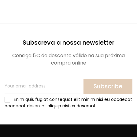
Subscreva a nossa newsletter
Consiga 5€ de desconto válido na sua próxima
compra online
Subscribe
Enim quis fugiat consequat elit minim nisi eu occaecat
occaecat deserunt aliquip nisi ex deserunt.