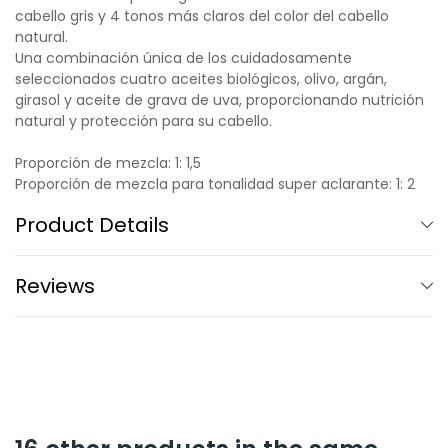
cabello gris y 4 tonos más claros del color del cabello
natural.
Una combinación única de los cuidadosamente
seleccionados cuatro aceites biológicos, olivo, argán,
girasol y aceite de grava de uva, proporcionando nutrición
natural y protección para su cabello.
Proporción de mezcla: 1: 1,5
Proporción de mezcla para tonalidad super aclarante: 1: 2
Product Details
Reviews