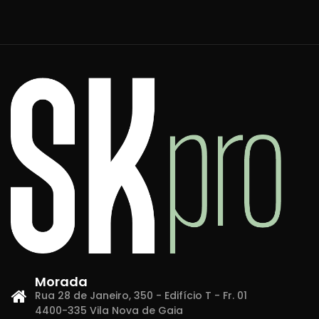
Morada
Rua 28 de Janeiro, 350 - Edifício T - Fr. 01
4400-335 Vila Nova de Gaia