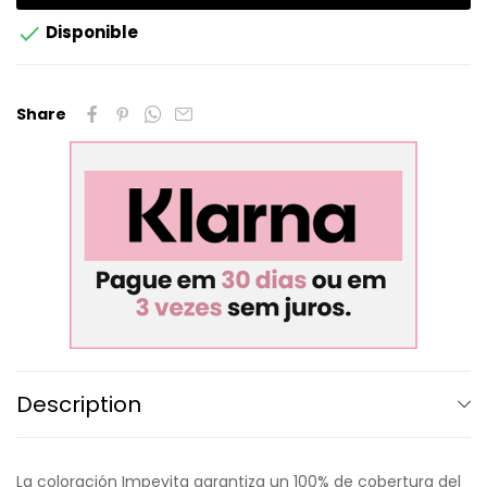

Disponible
Share
Description
La coloración Impevita garantiza un 100% de cobertura del