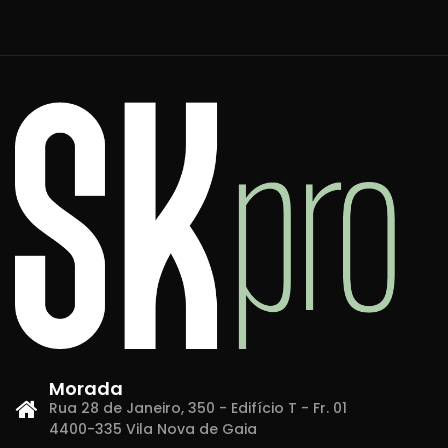
Morada
Rua 28 de Janeiro, 350 - Edifício T - Fr. 01
4400-335 Vila Nova de Gaia