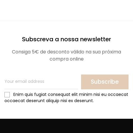
Subscreva a nossa newsletter
Consiga 5€ de desconto válido na sua próxima
compra online
Subscribe
Enim quis fugiat consequat elit minim nisi eu occaecat
occaecat deserunt aliquip nisi ex deserunt.