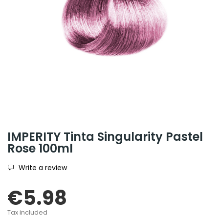
IMPERITY Tinta Singularity Pastel
Rose 100ml
Write a review
€5.98
Tax included