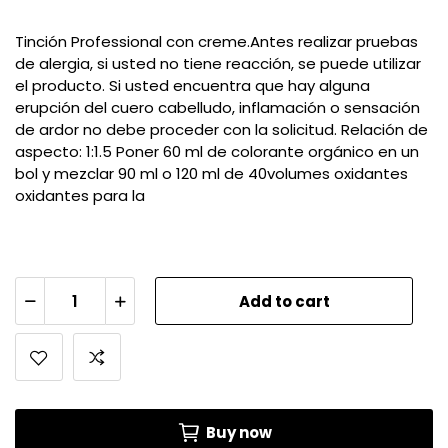
Tinción Professional con creme.Antes realizar pruebas
de alergia, si usted no tiene reacción, se puede utilizar
el producto. Si usted encuentra que hay alguna
erupción del cuero cabelludo, inflamación o sensación
de ardor no debe proceder con la solicitud. Relación de
aspecto: 1:1.5 Poner 60 ml de colorante orgánico en un
bol y mezclar 90 ml o 120 ml de 40volumes oxidantes
oxidantes para la
Add to cart
Buy now