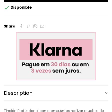

Disponible
Share
Description
Tinción Professional con creme.Antes realizar pruebas de