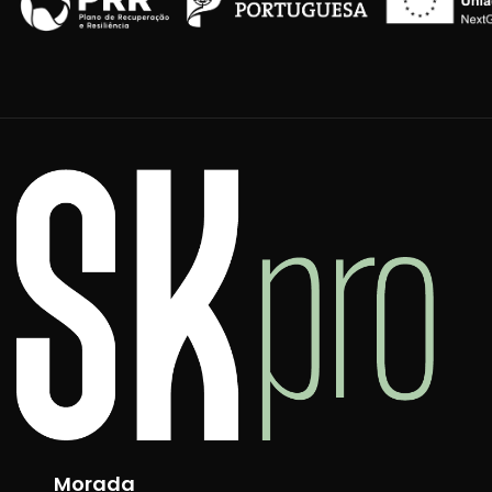
Morada