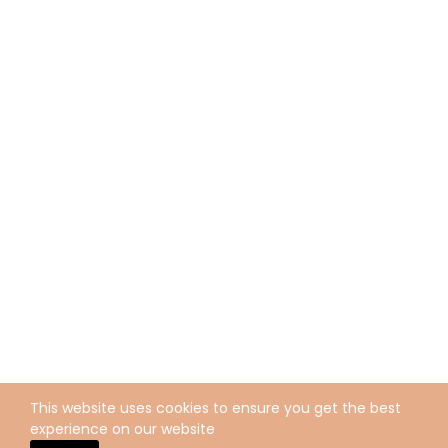
This website uses cookies to ensure you get the best
experience on our website