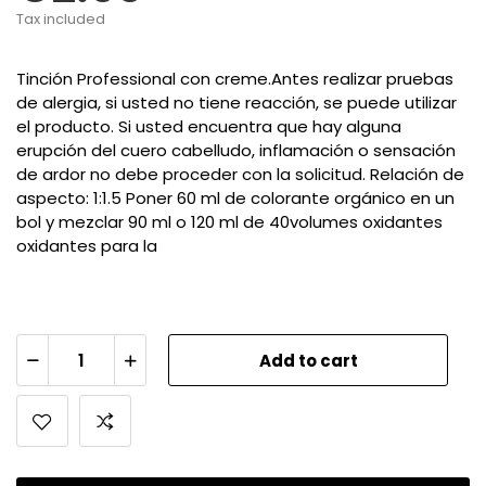
Tax included
Tinción Professional con creme.Antes realizar pruebas
de alergia, si usted no tiene reacción, se puede utilizar
el producto. Si usted encuentra que hay alguna
erupción del cuero cabelludo, inflamación o sensación
de ardor no debe proceder con la solicitud. Relación de
aspecto: 1:1.5 Poner 60 ml de colorante orgánico en un
bol y mezclar 90 ml o 120 ml de 40volumes oxidantes
oxidantes para la
Add to cart