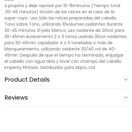
a propina y deje reposar por 10-15minutos (Tiempo total
:30-45 minutos) tinción de las raíces en el caso de la
super-rayo:. uso Sólo las raíces preparadas del cabello.
Tono sobre Tono, utilizando 10volumes oxidantes durante
30-45 minutos. El pelo blanco, uso oxidante de 20vol. para
30-45min.Aclaramento 2 o 3 tonos usando 30vol oxidantes
para 30-45min. Liquidador 4 o 5 toneladas o más de
blanqueamiento, utilizando oxidante 30/40 vol de 40-
45min. Después de que el tiempo ha terminado, enjuagar
el cabello con agua tibia y lavar con champú del cabello
Imperity Pintado. Distribuidor para SKpro, Ltd.
Product Details
Reviews