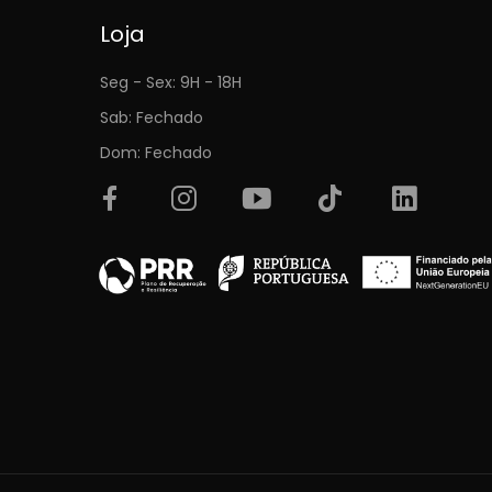
Loja
Seg - Sex: 9H - 18H
Sab: Fechado
Dom: Fechado