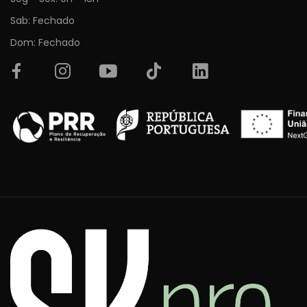
Sab: Fechado
Dom: Fechado