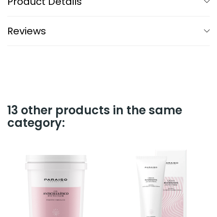
Product Details
Reviews
13 other products in the same
category: