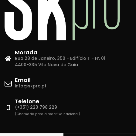
Morada
Rua 28 de Janeiro, 350 - Edifício T - Fr. 01
4400-335 Vila Nova de Gaia
Email
info@skpro.pt
Telefone
(+351) 223 798 229
(Chamada para a rede fixa nacional)