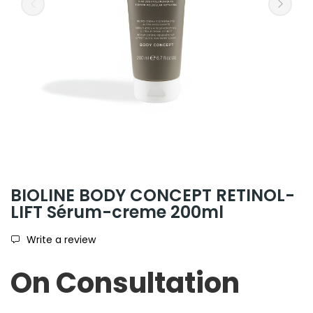
BIOLINE BODY CONCEPT RETINOL-
LIFT Sérum-creme 200ml
Write a review
On Consultation