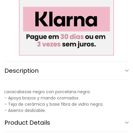
Description
Lavacabezas negro con porcelana negra.
- Apoya brazos y mando cromados
- Teja de cerámica y base fibra de vidrio negra.
- Asiento deslizable.
Product Details