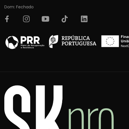
Dom: Fechado