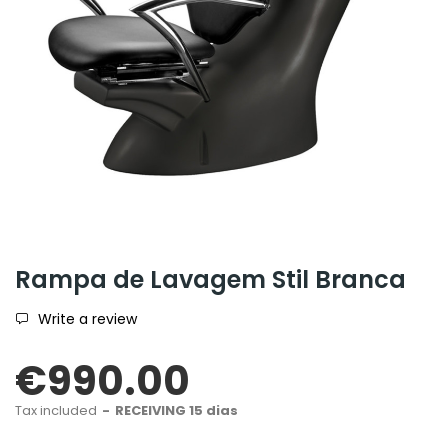
Rampa de Lavagem Stil Branca
Write a review
€990.00
Tax included
RECEIVING 15 dias