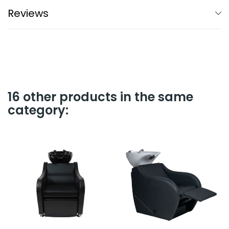
Reviews
16 other products in the same
category: