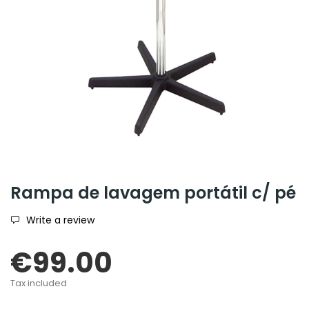
Rampa de lavagem portátil c/ pé
Write a review
€99.00
Tax included