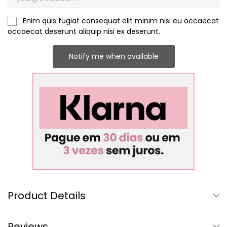
Enim quis fugiat consequat elit minim nisi eu occaecat
occaecat deserunt aliquip nisi ex deserunt.
Notify me when available
Product Details
Reviews