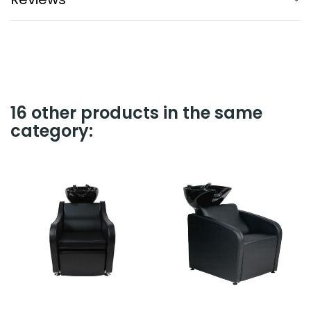
16 other products in the same
category: