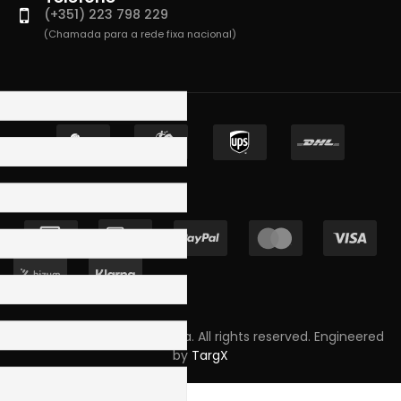
(+351) 223 798 229
(Chamada para a rede fixa nacional)
Copyright © 2023 Skpro, Lda. All rights reserved. Engineered
by
TargX