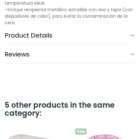
temperatura ideal.
• Incluye recipiente metálico extraíble con asa y tapa (con
disipadores de calor), para evitar la contaminación de la
cera.
Product Details
Reviews
5 other products in the same
category:
New