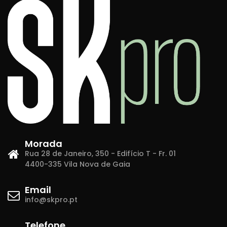
Morada
Rua 28 de Janeiro, 350 - Edifício T - Fr. 01
4400-335 Vila Nova de Gaia
Email
info@skpro.pt
Telefone