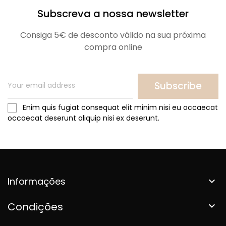
Subscreva a nossa newsletter
Consiga 5€ de desconto válido na sua próxima
compra online
Subscribe
Enim quis fugiat consequat elit minim nisi eu occaecat
occaecat deserunt aliquip nisi ex deserunt.
Informações

Condições
