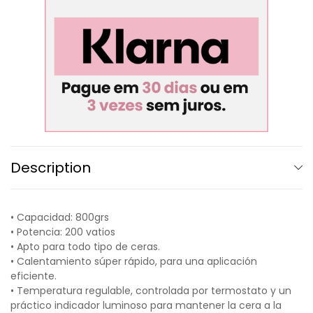
Description
• Capacidad: 800grs
• Potencia: 200 vatios
• Apto para todo tipo de ceras.
• Calentamiento súper rápido, para una aplicación
eficiente.
• Temperatura regulable, controlada por termostato y un
práctico indicador luminoso para mantener la cera a la