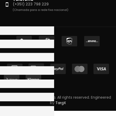
(+351) 223 798 229
(Chamada para a rede fixa nacional)
Copyright © 2023 Skpro, Lda. All rights reserved. Engineered
by
TargX