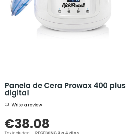
Panela de Cera Prowax 400 plus
digital
Write a review
€38.08
Tax included
RECEIVING 3 a 4 dias