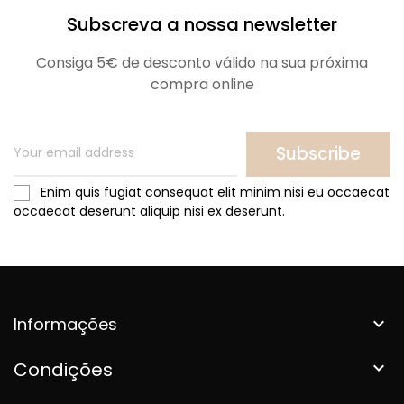
Subscreva a nossa newsletter
Consiga 5€ de desconto válido na sua próxima
compra online
Subscribe
Enim quis fugiat consequat elit minim nisi eu occaecat
occaecat deserunt aliquip nisi ex deserunt.
Informações

Condições
