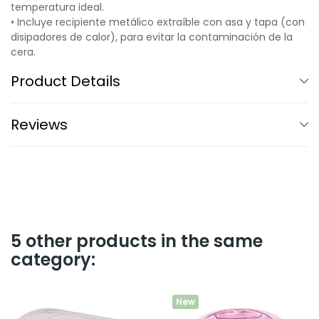
temperatura ideal.
• Incluye recipiente metálico extraíble con asa y tapa (con
disipadores de calor), para evitar la contaminación de la
cera.
Product Details
Reviews
5 other products in the same
category:
New