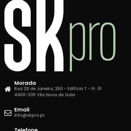
Morada
Rua 28 de Janeiro, 350 - Edifício T - Fr. 01
4400-335 Vila Nova de Gaia
Email
info@skpro.pt
Telefone