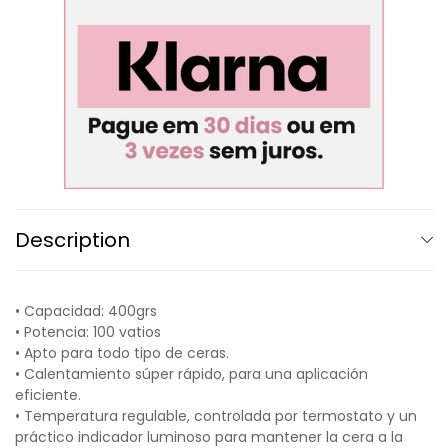
Description
• Capacidad: 400grs
• Potencia: 100 vatios
• Apto para todo tipo de ceras.
• Calentamiento súper rápido, para una aplicación
eficiente.
• Temperatura regulable, controlada por termostato y un
práctico indicador luminoso para mantener la cera a la