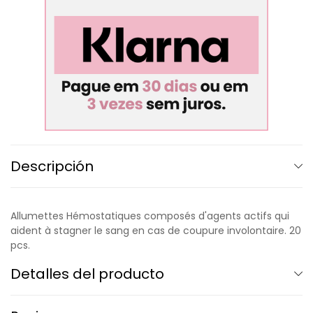
Descripción
Allumettes Hémostatiques composés d'agents actifs qui
aident à stagner le sang en cas de coupure involontaire. 20
pcs.
Detalles del producto