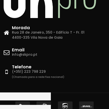
Morada
Rua 28 de Janeiro, 350 - Edifício T - Fr. 01
4400-335 Vila Nova de Gaia
Email
info@skpro.pt
Telefone
(+351) 223 798 229
(Chamada para a rede fixa nacional)