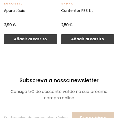
EUROSTIL
SKPRO
Apara Lápis
Contentor PBS 1Lt
2,99 €
2,50 €
Añadir al carrito
Añadir al carrito
Subscreva a nossa newsletter
Consiga 5€ de desconto válido na sua próxima
compra online