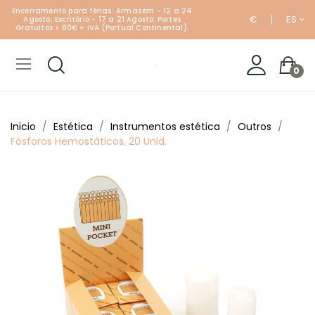
Encerramento para férias: Armazém - 12 a 24
€
ES
Agosto; Escritório - 17 a 21 Agosto. Portes
Gratuitos > 80€ + IVA (Portual Continental).
0
Inicio
Estética
Instrumentos estética
Outros
Fósforos Hemostáticos, 20 Unid.