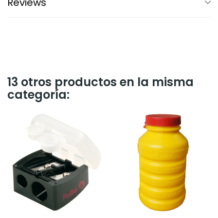
Reviews
13 otros productos en la misma
categoría: