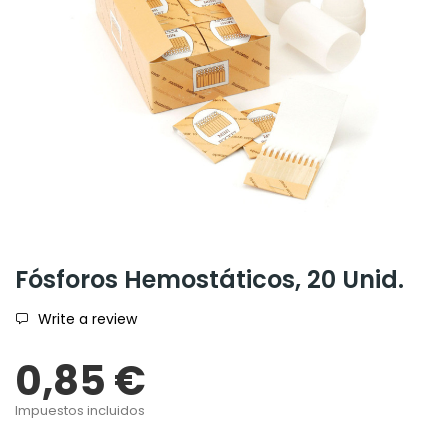
Fósforos Hemostáticos, 20 Unid.
Write a review
0,85 €
Impuestos incluidos