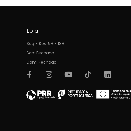
Loja
Seg - Sex: 9H - 18H
Sab: Fechado
Dom: Fechado