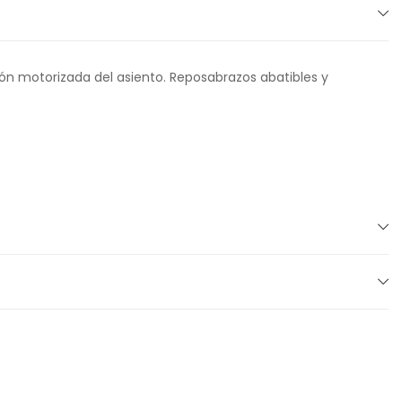
ción motorizada del asiento. Reposabrazos abatibles y