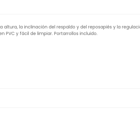
 altura, la inclinación del respaldo y del reposapiés y la regula
PVC y fácil de limpiar. Portarrollos incluido.