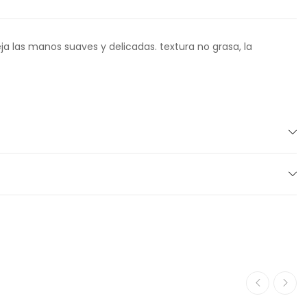
a las manos suaves y delicadas. textura no grasa, la