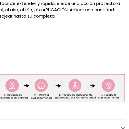
, fácil de extender y rápida, ejerce una acción protectora
l, el aire, el frío, etc.APLICACIÓN: Aplicar una cantidad
sajear hasta su completa