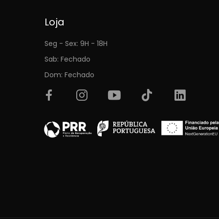
Loja
Seg - Sex: 9H - 18H
Sab: Fechado
Dom: Fechado