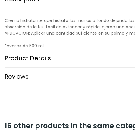
Crema hidratante que hidrata las manos a fondo dejando las ma
absorción de la luz, fácil de extender y rápida, ejerce una acción
APLICACIÓN: Aplicar una cantidad suficiente en su palma y m
Envases de 500 ml
Product Details
Reviews
16 other products in the same cate