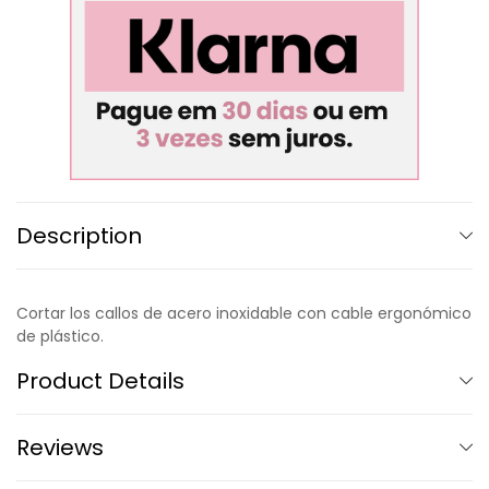
Description
Cortar los callos de acero inoxidable con cable ergonómico
de plástico.
Product Details
Reviews