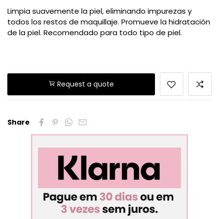
Limpia suavemente la piel, eliminando impurezas y
todos los restos de maquillaje. Promueve la hidratación
de la piel. Recomendado para todo tipo de piel.
Request a quote
Share