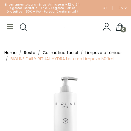
Encerramento para férias: Armazém - 12 a 24
€
EN
Agosto; Escritório - 17 a 21 Agosto. Portes
Gratuitos > 80€ + IVA (Portual Continental).
0
Home
Rosto
Cosmética facial
Limpeza e tónicos
BIOLINE DAILY RITUAL HYDRA Leite de Limpeza 500ml