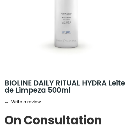
BIOLINE DAILY RITUAL HYDRA Leite
de Limpeza 500ml
Write a review
On Consultation