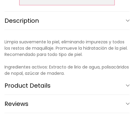
Description
Limpia suavemente la piel, eliminando impurezas y todos
los restos de maquillaje. Promueve la hidratación de la piel.
Recomendado para todo tipo de piel.
Ingredientes activos: Extracto de lirio de agua, polisacáridos
de nopal, azúcar de madera.
Product Details
Reviews