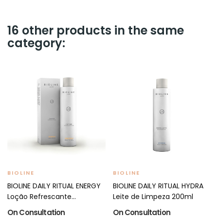
16 other products in the same
category:
BIOLINE
BIOLINE
BIOLINE DAILY RITUAL ENERGY
BIOLINE DAILY RITUAL HYDRA
Loção Refrescante...
Leite de Limpeza 200ml
On Consultation
On Consultation