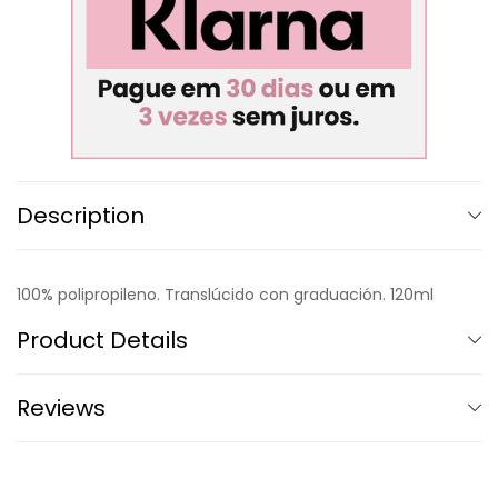
Description
100% polipropileno. Translúcido con graduación. 120ml
Product Details
Reviews