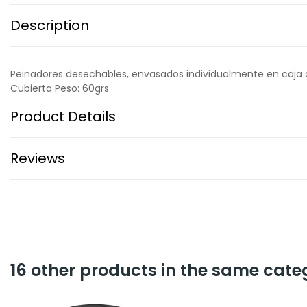
Description
Peinadores desechables, envasados individualmente en caja di
Cubierta Peso: 60grs
Product Details
Reviews
16 other products in the same cate