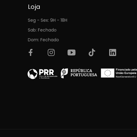
Loja
Seg - Sex: 9H - 18H
Sab: Fechado
Dom: Fechado