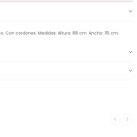
o. Con cordones. Medidas: Altura: 88 cm. Ancho: 115 cm.