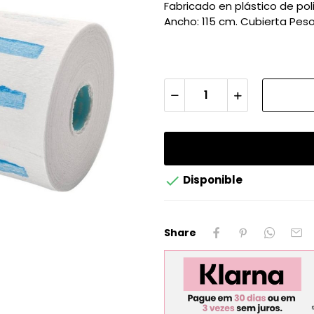
Fabricado en plástico de pol
Ancho: 115 cm. Cubierta Peso

Disponible
Share