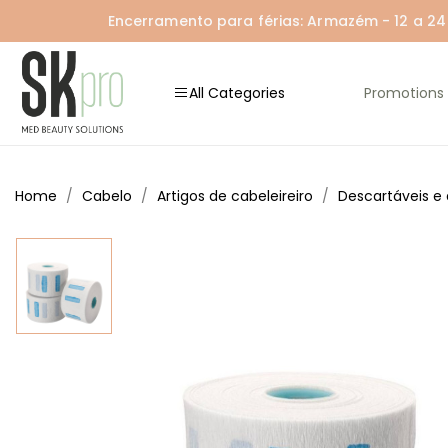
Encerramento para férias: Armazém - 12 a 24 A
All Categories
Promotions
Home
Cabelo
Artigos de cabeleireiro
Descartáveis e 