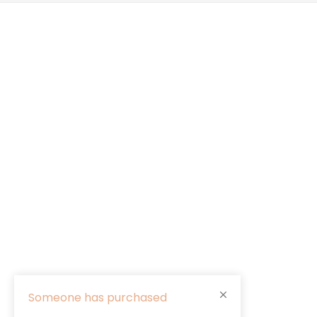
Someone has purchased