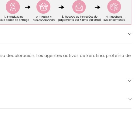
e su decoloración. Los agentes activos de keratina, proteína de