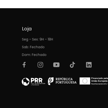
Loja
Seg - Sex: 9H - 18H
Sab: Fechado
Dom: Fechado