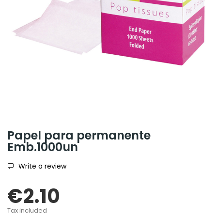
Papel para permanente
Emb.1000un
Write a review
€2.10
Tax included