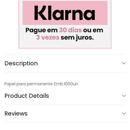
Description
Papel para permanente Emb.1000un
Product Details
Reviews