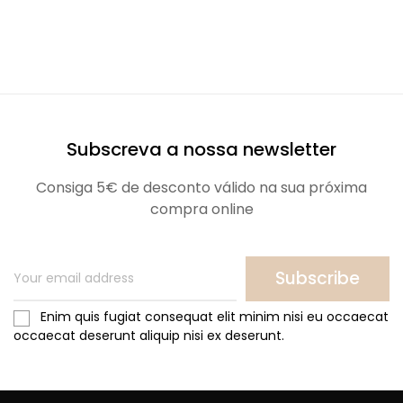
Subscreva a nossa newsletter
Consiga 5€ de desconto válido na sua próxima
compra online
Subscribe
Enim quis fugiat consequat elit minim nisi eu occaecat
occaecat deserunt aliquip nisi ex deserunt.