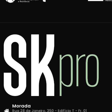
Morada
Rua 28 de Janeiro, 350 - Edifício T - Fr. 01