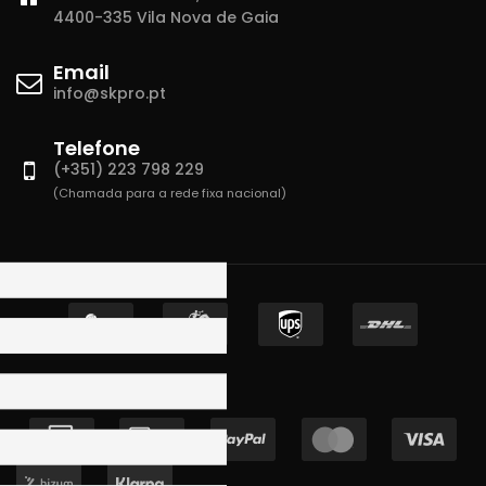
4400-335 Vila Nova de Gaia
Email
info@skpro.pt
Telefone
(+351) 223 798 229
(Chamada para a rede fixa nacional)