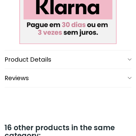
Product Details
Reviews
16 other products in the same
category: