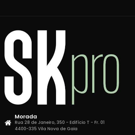
Morada
Rua 28 de Janeiro, 350 - Edifício T - Fr. 01
4400-335 Vila Nova de Gaia