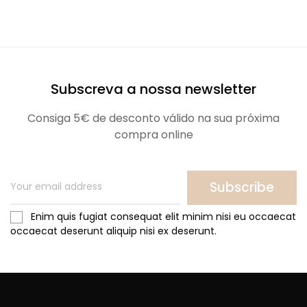
Subscreva a nossa newsletter
Consiga 5€ de desconto válido na sua próxima
compra online
Subscribe
Enim quis fugiat consequat elit minim nisi eu occaecat
occaecat deserunt aliquip nisi ex deserunt.