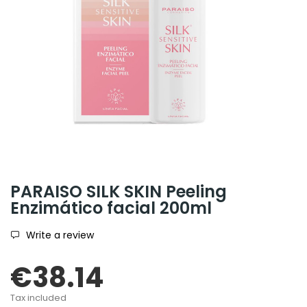
PARAISO SILK SKIN Peeling
Enzimático facial 200ml
Write a review
€38.14
Tax included