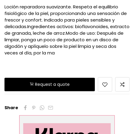
Loción reparadora suavizante. Respeta el equilibrio
fisiológico de la piel, proporcionando una sensación de
frescor y confort. Indicado para pieles sensibles y
delicadas.Ingredientes activos: bioflavonoides, extracto
de granada, leche de arroz.Modo de uso: Después de
limpiar, ponga un poco de producto en un disco de
algodón y aplíquelo sobre la piel limpia y seca dos
veces al día, por la ma
Request a quote
Share