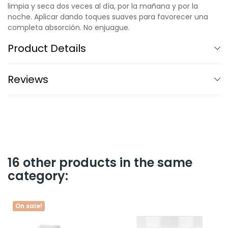
limpia y seca dos veces al día, por la mañana y por la
noche. Aplicar dando toques suaves para favorecer una
completa absorción. No enjuague.
Product Details
Reviews
16 other products in the same
category:
On sale!