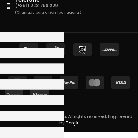
(+351) 223 798 229
(Chamada para a rede fixa nacional)
Copyright © 2023 Skpro, Lda. All rights reserved. Engineered
by
TargX