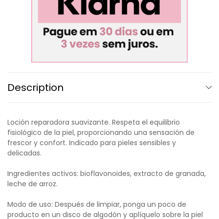
Description
Loción reparadora suavizante. Respeta el equilibrio
fisiológico de la piel, proporcionando una sensación de
frescor y confort. Indicado para pieles sensibles y
delicadas.
Ingredientes activos: bioflavonoides, extracto de granada,
leche de arroz.
Modo de uso: Después de limpiar, ponga un poco de
producto en un disco de algodón y aplíquelo sobre la piel