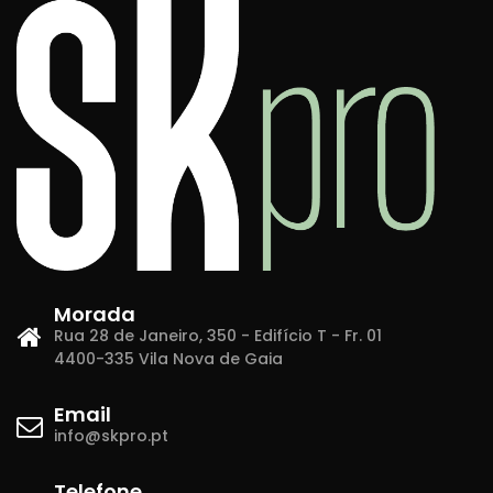
Morada
Rua 28 de Janeiro, 350 - Edifício T - Fr. 01
4400-335 Vila Nova de Gaia
Email
info@skpro.pt
Telefone