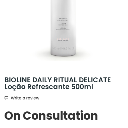
BIOLINE DAILY RITUAL DELICATE
Loção Refrescante 500ml
Write a review
On Consultation