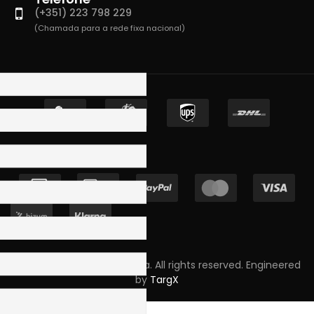
(+351) 223 798 229
(Chamada para a rede fixa nacional)
Copyright © 2023 Skpro, Lda. All rights reserved. Engineered
by
TargX