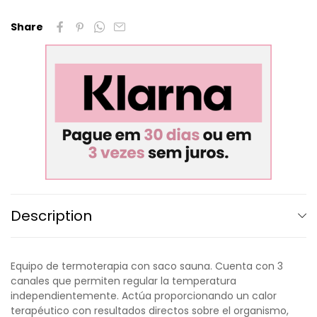
Share
Description
Equipo de termoterapia con saco sauna. Cuenta con 3
canales que permiten regular la temperatura
independientemente. Actúa proporcionando un calor
terapéutico con resultados directos sobre el organismo,