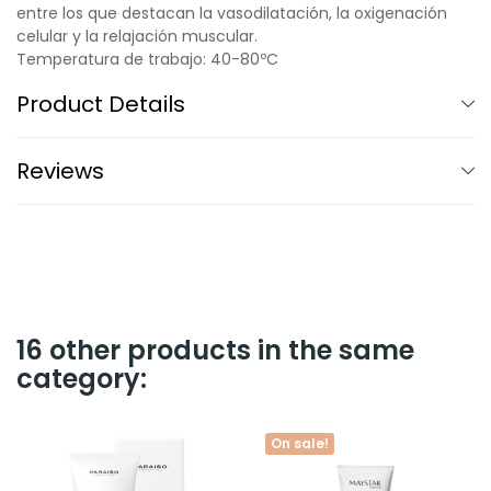
entre los que destacan la vasodilatación, la oxigenación
celular y la relajación muscular.
Temperatura de trabajo: 40-80ºC
Product Details
Reviews
16 other products in the same
category:
On sale!