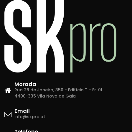
Morada
Rua 28 de Janeiro, 350 - Edifício T - Fr. 01
4400-335 Vila Nova de Gaia
Email
info@skpro.pt
Telefone