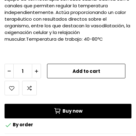
canales que permiten regular la temperatura
independientemente. Actúa proporcionando un calor
terapéutico con resultados directos sobre el
organismo, entre los que destacan la vasodilatación, la
oxigenación celular y la relajación
muscular.Temperatura de trabajo: 40-80ºC
Add to cart
Buy now

By order