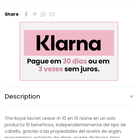
Share
Description
The Royal Secret Leave-in 10 en 01 reúne en un solo
producto 10 beneficios, independientemente del tipo de
cabello, gracias a las propiedades del aceite de argán,
macadamia, extracto de algas, aceite de linaza, trigo,