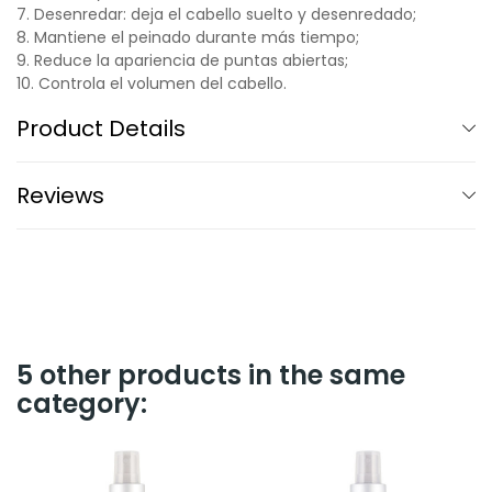
7. Desenredar: deja el cabello suelto y desenredado;
8. Mantiene el peinado durante más tiempo;
9. Reduce la apariencia de puntas abiertas;
10. Controla el volumen del cabello.
Product Details
Reviews
5 other products in the same
category: