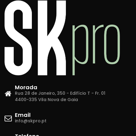
Morada
Rua 28 de Janeiro, 350 - Edifício T - Fr. 01
4400-335 Vila Nova de Gaia
Email
info@skpro.pt