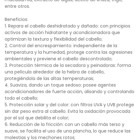
entre otros.
Beneficios:
1. Repara el cabello deshidratado y dañado: con principios
activos de acción hidratante y acondicionadora que
optimizan la textura y flexibilidad del cabello;
2. Control del encrespamiento: independiente de la
temperatura y la humedad, protege contra las agresiones
ambientales y previene el cabello descontrolado;
3. Protección térmica de la secadora y peinadoras: forma
una película alrededor de la hebra de cabello,
protegiéndola de las altas temperaturas;
4. Suaviza, dando un toque sedoso: posee agentes
acondicionadores de fuerte acción, alisando y controlando
todo el cabello;
5. Protección solar y del color: con filtros UVA y UVB protege
sin dar peso extra al cabello. Evita la oxidación provocada
por el sol que debilita el color;
6. Reducción de la fricción: con un cabello más terso y
suave, se facilita el uso de una plancha, lo que reduce las
molestias y los mechones rotos;