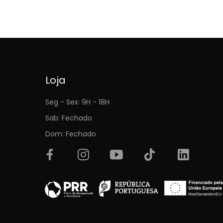
Loja
Seg - Sex: 9H - 18H
Sab: Fechado
Dom: Fechado