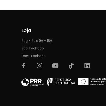
Loja
Seg - Sex: 9H - 18H
Sab: Fechado
Dom: Fechado