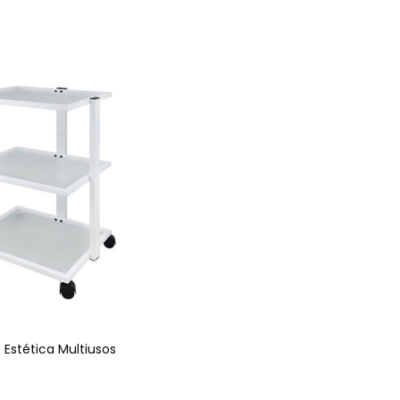
 Estética Multiusos