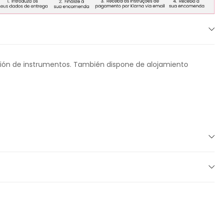
ación de instrumentos. También dispone de alojamiento