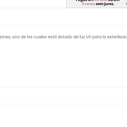
nes, uno de los cuales está dotado de luz UV para la esteriliz