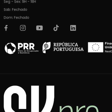
Seg - Sex: 9H - 18H
Sab: Fechado
Dom: Fechado