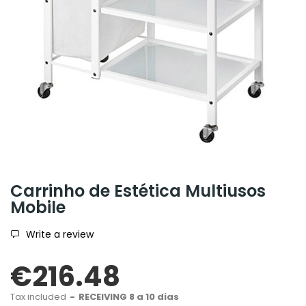
Carrinho de Estética Multiusos
Mobile
Write a review
€216.48
Tax included
RECEIVING 8 a 10 dias