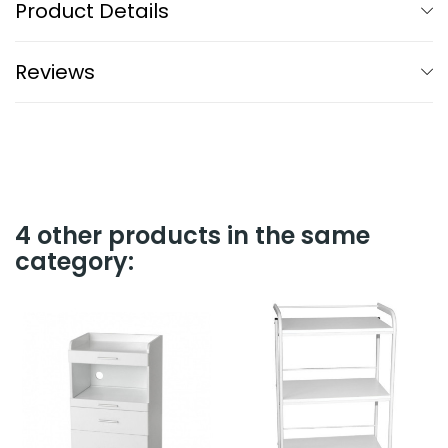
Product Details
Reviews
4 other products in the same
category: