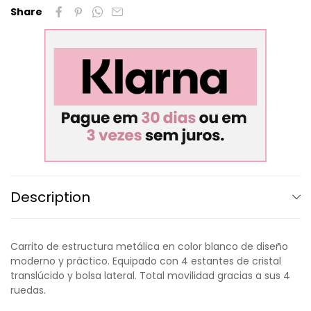
Share
Description
Carrito de estructura metálica en color blanco de diseño
moderno y práctico. Equipado con 4 estantes de cristal
translúcido y bolsa lateral. Total movilidad gracias a sus 4
ruedas.