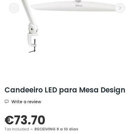
Candeeiro LED para Mesa Design
Write a review
€73.70
Tax included
RECEIVING 8 a 10 dias