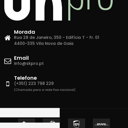
Morada
Rua 28 de Janeiro, 350 - Edifício T - Fr. 01
4400-335 Vila Nova de Gaia
Email
info@skpro.pt
Telefone
(+351) 223 798 229
(Chamada para a rede fixa nacional)