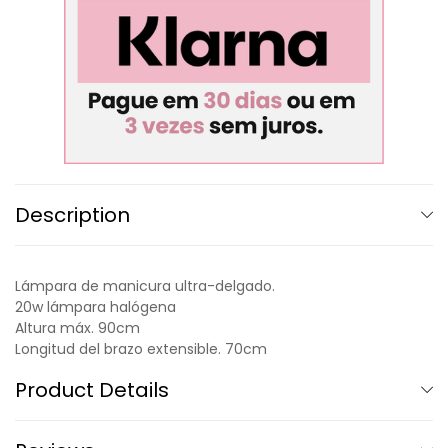
Description
Lámpara de manicura ultra-delgado.
20w lámpara halógena
Altura máx. 90cm
Longitud del brazo extensible. 70cm
Product Details