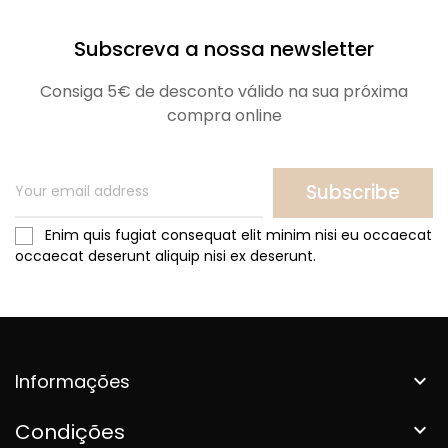
Subscreva a nossa newsletter
Consiga 5€ de desconto válido na sua próxima
compra online
Subscribe
Enim quis fugiat consequat elit minim nisi eu occaecat
occaecat deserunt aliquip nisi ex deserunt.
Informações

Condições
