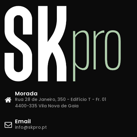
Morada
Rua 28 de Janeiro, 350 - Edifício T - Fr. 01
4400-335 Vila Nova de Gaia
Email
info@skpro.pt