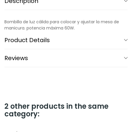
Description
Bombilla de luz cálida para colocar y ajustar la mesa de
manicura. potencia máxima 60W.
Product Details
Reviews
2 other products in the same
category: