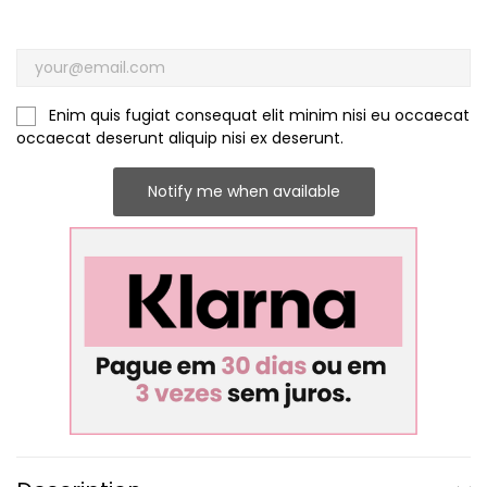
Enim quis fugiat consequat elit minim nisi eu occaecat
occaecat deserunt aliquip nisi ex deserunt.
Notify me when available