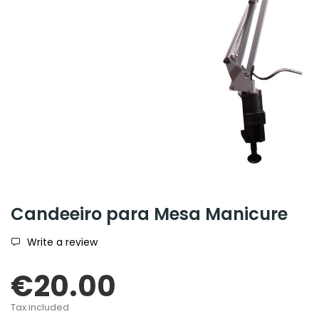
Candeeiro para Mesa Manicure
Write a review
€20.00
Tax included