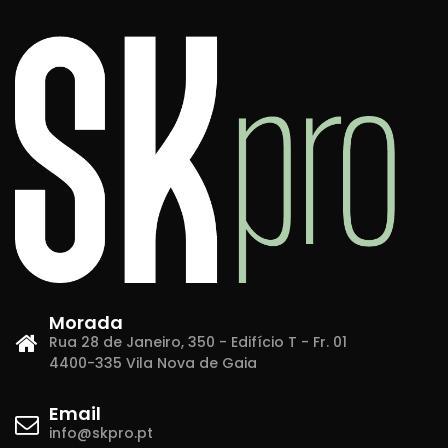
Morada
Rua 28 de Janeiro, 350 - Edifício T - Fr. 01
4400-335 Vila Nova de Gaia
Email
info@skpro.pt