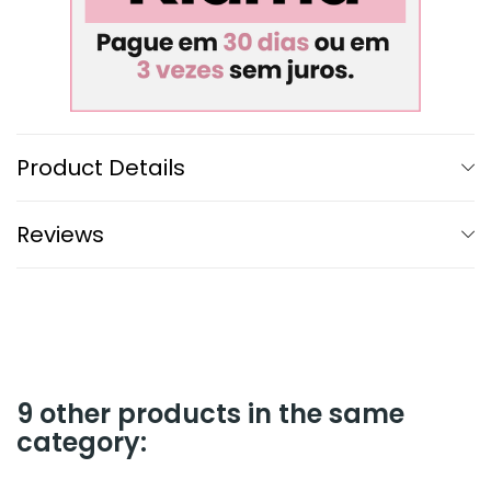
Product Details
Reviews
9 other products in the same
category: