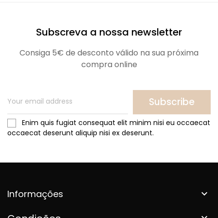
Subscreva a nossa newsletter
Consiga 5€ de desconto válido na sua próxima
compra online
Subscribe
Enim quis fugiat consequat elit minim nisi eu occaecat
occaecat deserunt aliquip nisi ex deserunt.
Informações

