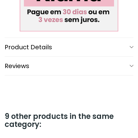
Product Details
Reviews
9 other products in the same
category: