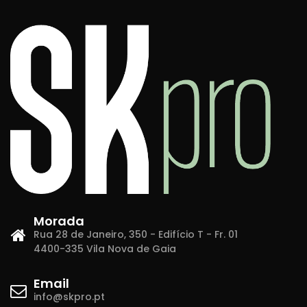
Morada
Rua 28 de Janeiro, 350 - Edifício T - Fr. 01
4400-335 Vila Nova de Gaia
Email
info@skpro.pt