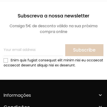
Subscreva a nossa newsletter
Consiga 5€ de desconto válido na sua próxima
compra online
Subscribe
Enim quis fugiat consequat elit minim nisi eu occaecat
occaecat deserunt aliquip nisi ex deserunt.
Informações

