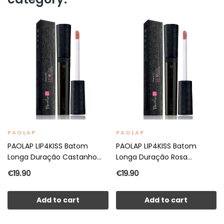
PAOLAP
PAOLAP
PAOLAP LIP4KISS Batom
PAOLAP LIP4KISS Batom
Longa Duração Castanho...
Longa Duração Rosa...
€19.90
€19.90
Add to cart
Add to cart