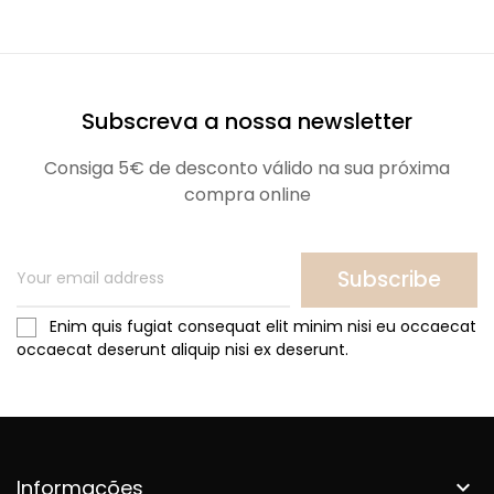
Subscreva a nossa newsletter
Consiga 5€ de desconto válido na sua próxima
compra online
Subscribe
Enim quis fugiat consequat elit minim nisi eu occaecat
occaecat deserunt aliquip nisi ex deserunt.
Informações
