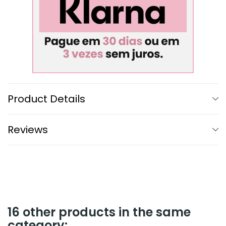
Product Details
Reviews
16 other products in the same
category: