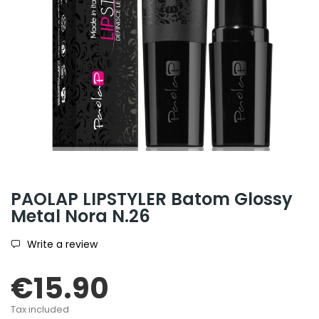
PAOLAP LIPSTYLER Batom Glossy
Metal Nora N.26
Write a review
€15.90
Tax included