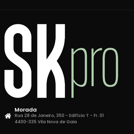
Morada
Rua 28 de Janeiro, 350 - Edifício T - Fr. 01
4400-335 Vila Nova de Gaia