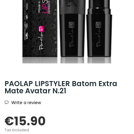
PAOLAP LIPSTYLER Batom Extra
Mate Avatar N.21
Write a review
€15.90
Tax included