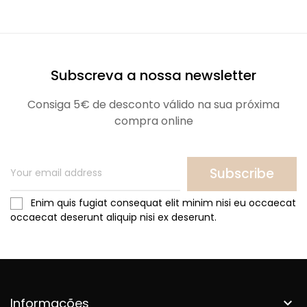
Subscreva a nossa newsletter
Consiga 5€ de desconto válido na sua próxima
compra online
Subscribe
Enim quis fugiat consequat elit minim nisi eu occaecat
occaecat deserunt aliquip nisi ex deserunt.
Informações
