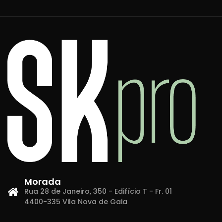
Morada
Rua 28 de Janeiro, 350 - Edifício T - Fr. 01
4400-335 Vila Nova de Gaia