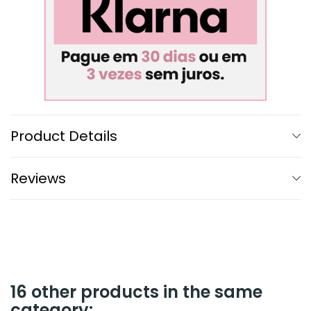
Product Details
Reviews
16 other products in the same
category: