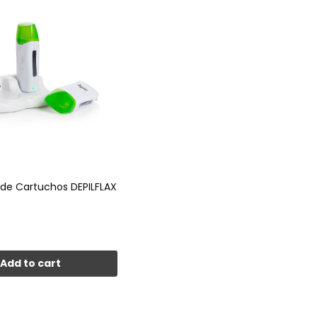
de Cartuchos DEPILFLAX
Add to cart