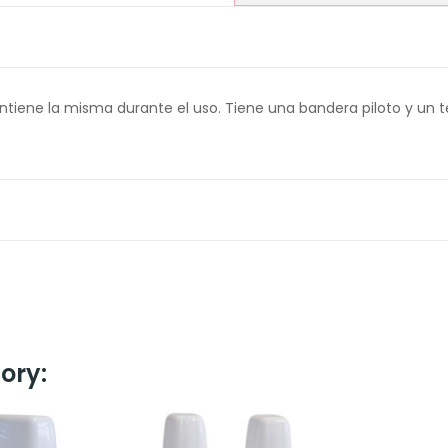
tiene la misma durante el uso. Tiene una bandera piloto y un t
ory: