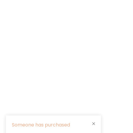
Someone has purchased