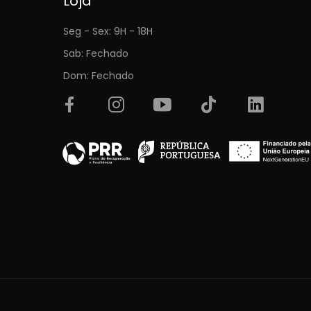
Loja
Seg - Sex: 9H - 18H
Sab: Fechado
Dom: Fechado