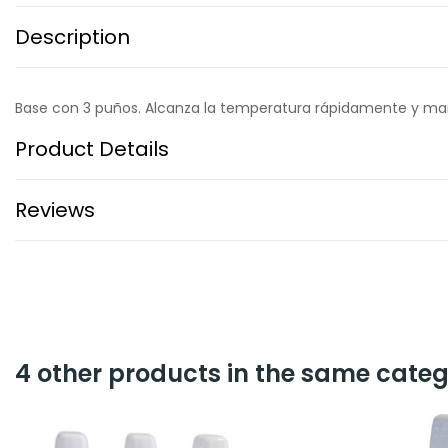
Description
Base con 3 puños. Alcanza la temperatura rápidamente y man
Product Details
Reviews
4 other products in the same categ