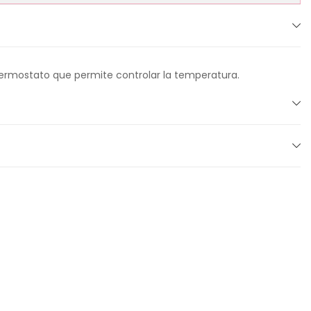
ermostato que permite controlar la temperatura.