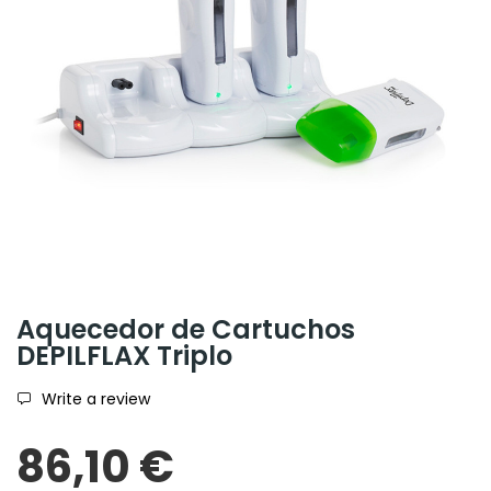
Aquecedor de Cartuchos
DEPILFLAX Triplo
Write a review
86,10 €