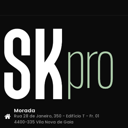
Morada
Rua 28 de Janeiro, 350 - Edifício T - Fr. 01
4400-335 Vila Nova de Gaia