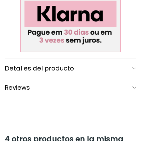
Detalles del producto
Reviews
4 otros productos en la misma