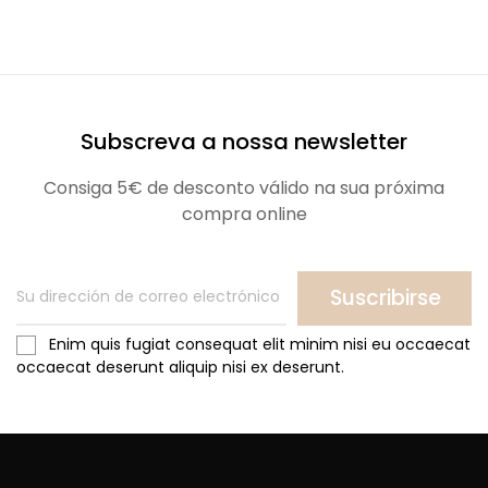
Subscreva a nossa newsletter
Consiga 5€ de desconto válido na sua próxima
compra online
Suscribirse
Enim quis fugiat consequat elit minim nisi eu occaecat
occaecat deserunt aliquip nisi ex deserunt.