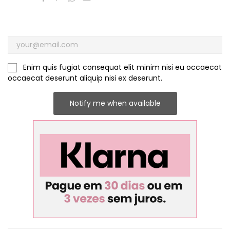
Enim quis fugiat consequat elit minim nisi eu occaecat
occaecat deserunt aliquip nisi ex deserunt.
Notify me when available