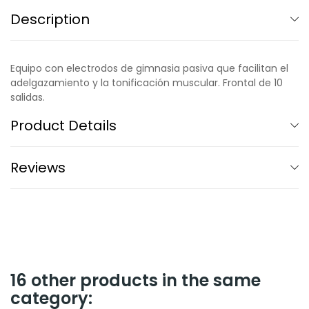
Description
Equipo con electrodos de gimnasia pasiva que facilitan el
adelgazamiento y la tonificación muscular. Frontal de 10
salidas.
Product Details
Reviews
16 other products in the same
category: