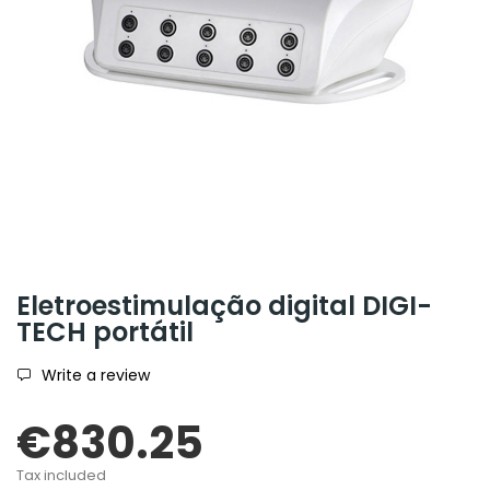
Eletroestimulação digital DIGI-
TECH portátil
Write a review
€830.25
Tax included