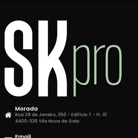
Morada
Rua 28 de Janeiro, 350 - Edifício T - Fr. 01
4400-335 Vila Nova de Gaia
Email