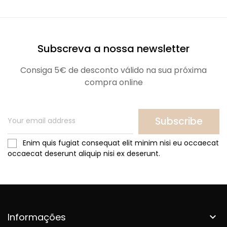
Subscreva a nossa newsletter
Consiga 5€ de desconto válido na sua próxima
compra online
Subscribe
Enim quis fugiat consequat elit minim nisi eu occaecat
occaecat deserunt aliquip nisi ex deserunt.
Informações
