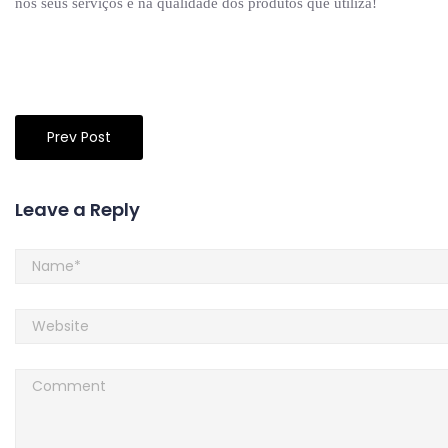
nos seus serviços e na qualidade dos produtos que utiliza!
Prev Post
Leave a Reply