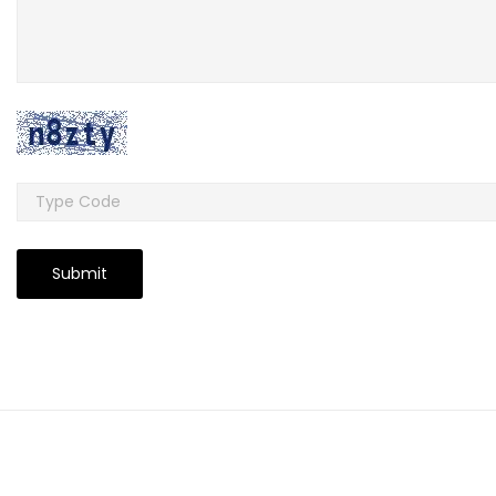
Submit