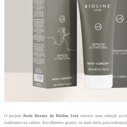
O projeto
Body Beauty da Bioline Jatò
oferece uma seleção excl
realizados na cabine. Escolhemos quatro, os mais úteis para todos(as)