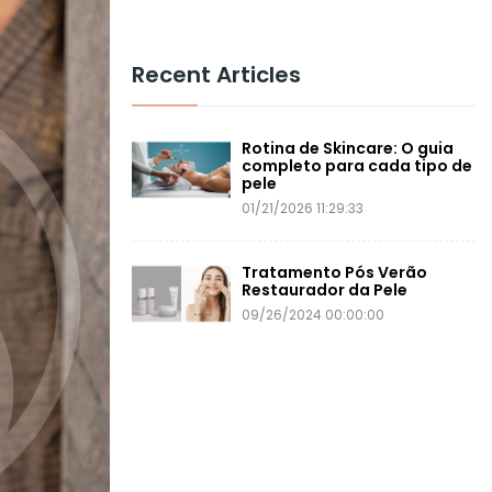
Recent Articles
Rotina de Skincare: O guia
completo para cada tipo de
pele
01/21/2026 11:29:33
Tratamento Pós Verão
Restaurador da Pele
09/26/2024 00:00:00