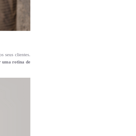
s seus clientes.
 uma rotina de