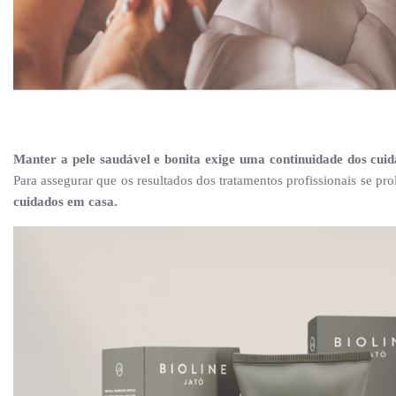
Manter a pele saudável e bonita exige uma continuidade dos cuida
Para assegurar que os resultados dos tratamentos profissionais se p
cuidados em casa.