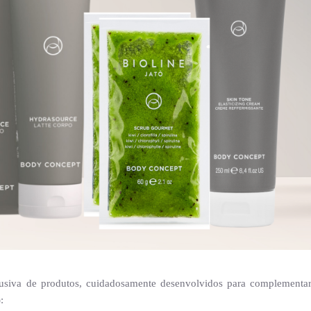
usiva de produtos, cuidadosamente desenvolvidos para complementar
: