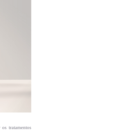
 os tratamentos