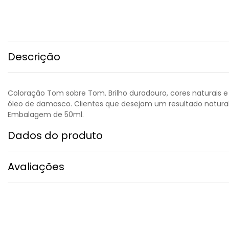
Descrição
Coloração Tom sobre Tom. Brilho duradouro, cores naturais 
óleo de damasco. Clientes que desejam um resultado natura
Embalagem de 50ml.
Dados do produto
Avaliações