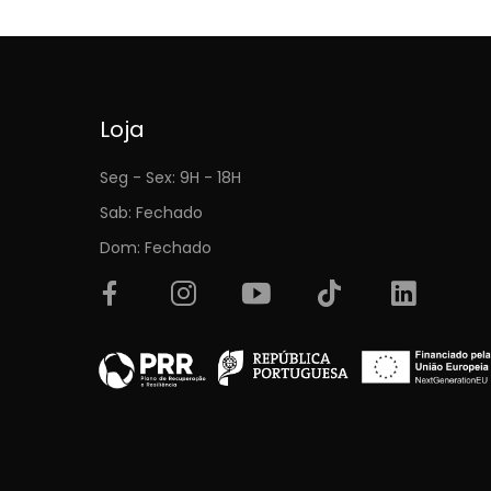
Loja
Seg - Sex: 9H - 18H
Sab: Fechado
Dom: Fechado