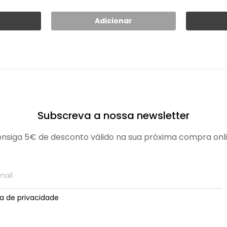
Adicionar
Subscreva a nossa newsletter
nsiga 5€ de desconto válido na sua próxima compra onl
ica de privacidade